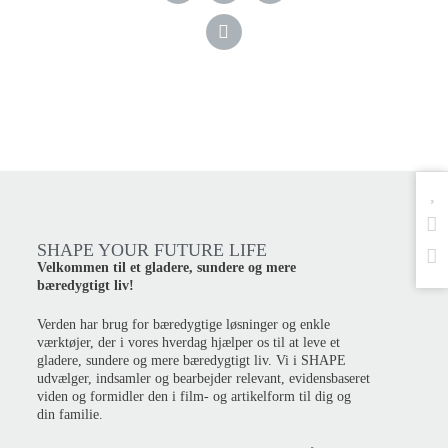
SHAPE YOUR FUTURE LIFE
Velkommen til et gladere, sundere og mere
bæredygtigt liv!
Verden har brug for bæredygtige løsninger og enkle
værktøjer, der i vores hverdag hjælper os til at leve et
gladere, sundere og mere bæredygtigt liv. Vi i SHAPE
udvælger, indsamler og bearbejder relevant, evidensbaseret
viden og formidler den i film- og artikelform til dig og
din familie.