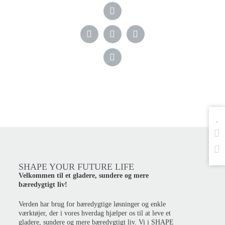
SHAPE YOUR FUTURE LIFE
Velkommen til et gladere, sundere og mere
bæredygtigt liv!
Verden har brug for bæredygtige løsninger og enkle
værktøjer, der i vores hverdag hjælper os til at leve et
gladere, sundere og mere bæredygtigt liv. Vi i SHAPE