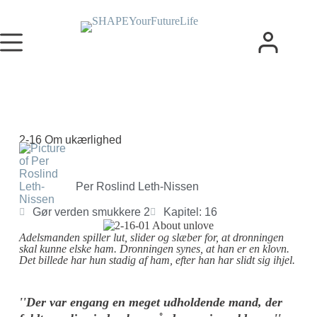
2-16 Om ukærlighed
Per Roslind Leth-Nissen
Gør verden smukkere 2
Kapitel: 16
Adelsmanden spiller lut, slider og slæber for, at dronningen
skal kunne elske ham. Dronningen synes, at han er en klovn.
Det billede har hun stadig af ham, efter han har slidt sig ihjel.
''Der var engang en meget udholdende mand, der