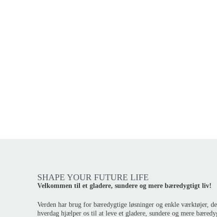
SHAPE YOUR FUTURE LIFE
Velkommen til et gladere, sundere og mere bæredygtigt liv!
Verden har brug for bæredygtige løsninger og enkle værktøjer, de
hverdag hjælper os til at leve et gladere, sundere og mere bæredyg