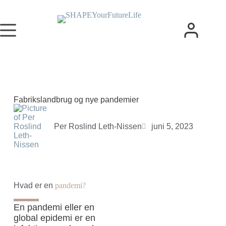
Fabrikslandbrug og nye pandemier
Per Roslind Leth-Nissen
juni 5, 2023
Hvad er en
pandemi?
En pandemi eller en
global epidemi er en