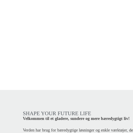
SHAPE YOUR FUTURE LIFE
Velkommen til et gladere, sundere og mere bæredygtigt liv!
Verden har brug for bæredygtige løsninger og enkle værktøjer, de