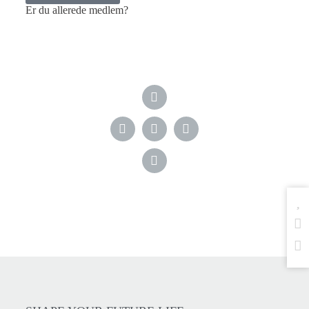
Er du allerede medlem?